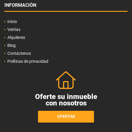
INFORMACIÓN
Inicio
Ventas
Alquileres
Blog
Contáctenos
Políticas de privacidad
Oferte su inmueble
con nosotros
OFERTAR