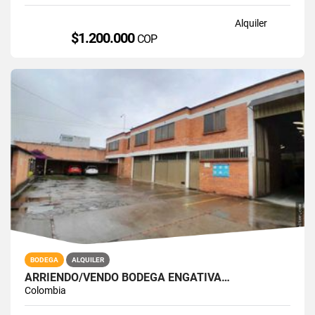
Alquiler
$1.200.000
COP
BODEGA
ALQUILER
ARRIENDO/VENDO BODEGA ENGATIVÁ…
Colombia