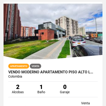
APARTAMENTO
VENTA
VENDO MODERNO APARTAMENTO PISO ALTO L…
Colombia
2
1
0
Alcobas
Baño
Garaje
Venta