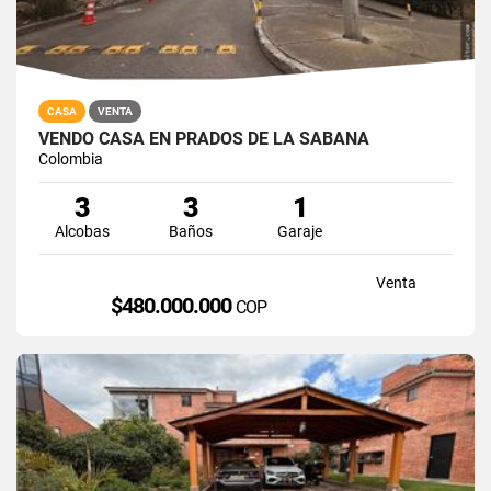
CASA
VENTA
VENDO CASA EN PRADOS DE LA SABANA
Colombia
3
3
1
Alcobas
Baños
Garaje
Venta
$480.000.000
COP