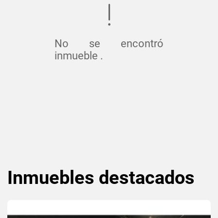
No se encontró
inmueble .
Inmuebles
destacados