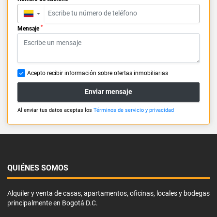
▼
*
Mensaje
Acepto recibir información sobre ofertas inmobiliarias
Enviar mensaje
Al enviar tus datos aceptas los
Términos de servicio y privacidad
QUIÉNES SOMOS
Alquiler y venta de casas, apartamentos, oficinas, locales y bodegas
principalmente en Bogotá D.C.