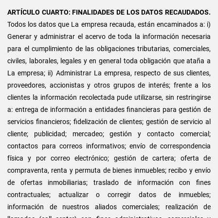
ARTÍCULO CUARTO: FINALIDADES DE LOS DATOS RECAUDADOS.
Todos los datos que La empresa recauda, están encaminados a: i)
Generar y administrar el acervo de toda la información necesaria
para el cumplimiento de las obligaciones tributarias, comerciales,
civiles, laborales, legales y en general toda obligación que ataña a
La empresa; ii) Administrar La empresa, respecto de sus clientes,
proveedores, accionistas y otros grupos de interés; frente a los
clientes la información recolectada pude utilizarse, sin restringirse
a: entrega de información a entidades financieras para gestión de
servicios financieros; fidelización de clientes; gestión de servicio al
cliente; publicidad; mercadeo; gestión y contacto comercial;
contactos para correos informativos; envío de correspondencia
física y por correo electrónico; gestión de cartera; oferta de
compraventa, renta y permuta de bienes inmuebles; recibo y envío
de ofertas inmobiliarias; traslado de información con fines
contractuales; actualizar o corregir datos de inmuebles;
información de nuestros aliados comerciales; realización de