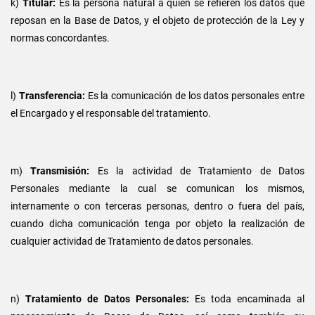
k)
Titular:
Es la persona natural a quien se refieren los datos que
reposan en la Base de Datos, y el objeto de protección de la Ley y
normas concordantes.
l)
Transferencia:
Es la comunicación de los datos personales entre
el Encargado y el responsable del tratamiento.
m)
Transmisión:
Es la actividad de Tratamiento de Datos
Personales mediante la cual se comunican los mismos,
internamente o con terceras personas, dentro o fuera del país,
cuando dicha comunicación tenga por objeto la realización de
cualquier actividad de Tratamiento de datos personales.
n)
Tratamiento de Datos Personales:
Es toda encaminada al