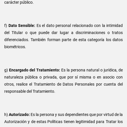
carácter público.
f)
Dato Sensible:
Es el dato personal relacionado con la intimidad
del Titular o que puede dar lugar a discriminaciones o tratos
diferenciados. También forman parte de esta categoría los datos
biométricos.
g)
Encargado del Tratamiento:
Es la persona natural o jurídica, de
naturaleza pública o privada, que por sí misma o en asocio con
otros, realice el Tratamiento de Datos Personales por cuenta del
responsable del Tratamiento.
h)
Autorizado:
Es la persona y sus dependientes que por virtud de la
Autorización y de estas Políticas tienen legitimidad para Tratar los