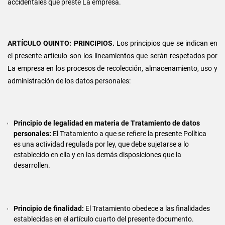
accidentales que preste La empresa.
ARTÍCULO QUINTO: PRINCIPIOS.
Los principios que se indican en
el presente artículo son los lineamientos que serán respetados por
La empresa en los procesos de recolección, almacenamiento, uso y
administración de los datos personales:
Principio de legalidad en materia de Tratamiento de datos
personales:
El Tratamiento a que se refiere la presente Política
es una actividad regulada por ley, que debe sujetarse a lo
establecido en ella y en las demás disposiciones que la
desarrollen.
Principio de finalidad:
El Tratamiento obedece a las finalidades
establecidas en el artículo cuarto del presente documento.