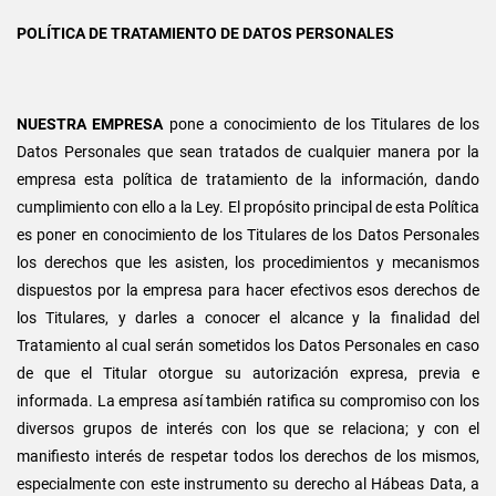
POLÍTICA DE TRATAMIENTO DE DATOS PERSONALES
NUESTRA EMPRESA
pone a conocimiento de los Titulares de los
Datos Personales que sean tratados de cualquier manera por la
empresa esta política de tratamiento de la información, dando
cumplimiento con ello a la Ley. El propósito principal de esta Política
es poner en conocimiento de los Titulares de los Datos Personales
los derechos que les asisten, los procedimientos y mecanismos
dispuestos por la empresa para hacer efectivos esos derechos de
los Titulares, y darles a conocer el alcance y la finalidad del
Tratamiento al cual serán sometidos los Datos Personales en caso
de que el Titular otorgue su autorización expresa, previa e
informada. La empresa así también ratifica su compromiso con los
diversos grupos de interés con los que se relaciona; y con el
manifiesto interés de respetar todos los derechos de los mismos,
especialmente con este instrumento su derecho al Hábeas Data, a