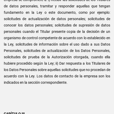
de datos personales, tramitar y responder aquellas que tengan
fundamento en la Ley o este documento, como por ejemplo:
solicitudes de actualización de datos personales; solicitudes de
conocer los datos personales; solicitudes de supresión de datos
personales cuando el Titular presente copia de la decisión de un
organismo de control competente de acuerdo con lo establecido en
la Ley, solicitudes de información sobre el uso dado a sus Datos
Personales, solicitudes de actualización de los Datos Personales,
solicitudes de prueba de la Autorización otorgada, cuando ella
hubiere procedido según la Ley; ii) Dar respuesta a los Titulares de
los Datos Personales sobre aquellas solicitudes que no procedan de
acuerdo con la Ley. Los datos de contacto de la empresa son los
indicados en la sección correspondiente.
CAPÍTULO III