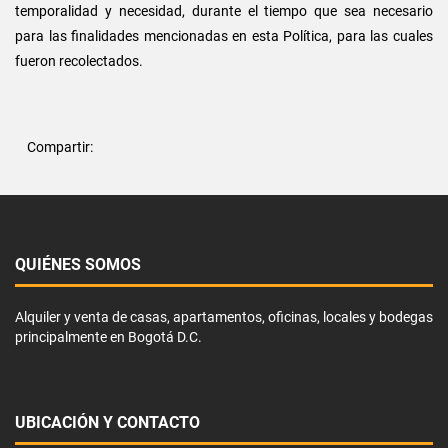
temporalidad y necesidad, durante el tiempo que sea necesario
para las finalidades mencionadas en esta Política, para las cuales
fueron recolectados.
Compartir:
QUIÉNES SOMOS
Alquiler y venta de casas, apartamentos, oficinas, locales y bodegas
principalmente en Bogotá D.C.
UBICACIÓN Y CONTACTO