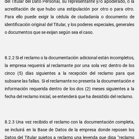
del Titular del Dato Personal, su representante y/o apoderado, o la
acreditación de que hubo una estipulación por otro o para otro.
Para ello puede exigir la cédula de ciudadanía o documento de
identificación original del Titular, y los poderes especiales, generales
o documentos que se exijan según sea el caso.
8.2.2 Si el reclamo o la documentación adicional están incompletos,
la empresa requerirá al reclamante por una sola vez dentro de los
cinco (5) días siguientes a la recepción del reclamo para que
subsane las fallas. Si el reclamante no presenta la documentación e
información requerida dentro de los dos (2) meses siguientes a la
fecha del reclamo inicial, se entenderá que ha desistido del reclamo.
8.2.3 Una vez recibido el reclamo con la documentación completa,
se incluirá en la Base de Datos de la empresa donde reposen los
Datos del Titular sujetos a reclamo una leyenda que diga “reclamo