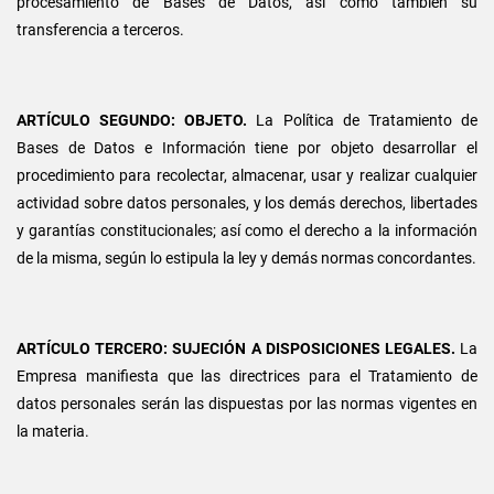
procesamiento de Bases de Datos, así como también su
transferencia a terceros.
ARTÍCULO SEGUNDO: OBJETO.
La Política de Tratamiento de
Bases de Datos e Información tiene por objeto desarrollar el
procedimiento para recolectar, almacenar, usar y realizar cualquier
actividad sobre datos personales, y los demás derechos, libertades
y garantías constitucionales; así como el derecho a la información
de la misma, según lo estipula la ley y demás normas concordantes.
ARTÍCULO TERCERO: SUJECIÓN A DISPOSICIONES LEGALES.
La
Empresa manifiesta que las directrices para el Tratamiento de
datos personales serán las dispuestas por las normas vigentes en
la materia.