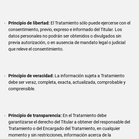
Principio de libertad:
El Tratamiento sólo puede ejercerse con el
consentimiento, previo, expreso e informado del Titular. Los
datos personales no podrán ser obtenidos o divulgados sin
previa autorización, o en ausencia de mandato legal o judicial
que releve el consentimiento.
Principio de veracidad:
La información sujeta a Tratamiento
debe ser veraz, completa, exacta, actualizada, comprobable y
comprensible.
Principio de transparencia:
En el Tratamiento debe
garantizarse el derecho del Titular a obtener del responsable del
Tratamiento o del Encargado del Tratamiento, en cualquier
momento y sin restricciones, información acerca de la