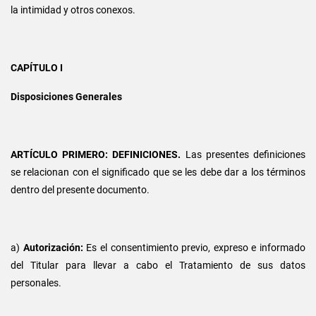
la intimidad y otros conexos.
CAPÍTULO I
Disposiciones Generales
ARTÍCULO PRIMERO: DEFINICIONES.
Las presentes definiciones
se relacionan con el significado que se les debe dar a los términos
dentro del presente documento.
a)
Autorización:
Es el consentimiento previo, expreso e informado
del Titular para llevar a cabo el Tratamiento de sus datos
personales.