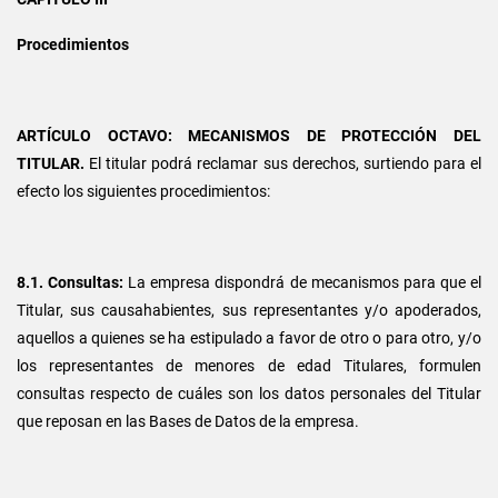
Procedimientos
ARTÍCULO OCTAVO: MECANISMOS DE PROTECCIÓN DEL
TITULAR.
El titular podrá reclamar sus derechos, surtiendo para el
efecto los siguientes procedimientos:
8.1. Consultas:
La empresa dispondrá de mecanismos para que el
Titular, sus causahabientes, sus representantes y/o apoderados,
aquellos a quienes se ha estipulado a favor de otro o para otro, y/o
los representantes de menores de edad Titulares, formulen
consultas respecto de cuáles son los datos personales del Titular
que reposan en las Bases de Datos de la empresa.