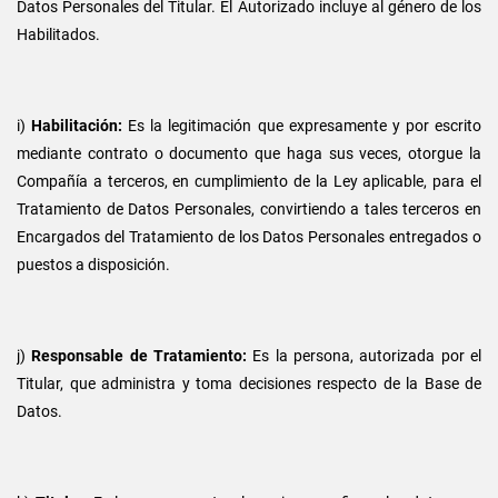
Datos Personales del Titular. El Autorizado incluye al género de los
Habilitados.
i)
Habilitación:
Es la legitimación que expresamente y por escrito
mediante contrato o documento que haga sus veces, otorgue la
Compañía a terceros, en cumplimiento de la Ley aplicable, para el
Tratamiento de Datos Personales, convirtiendo a tales terceros en
Encargados del Tratamiento de los Datos Personales entregados o
puestos a disposición.
j)
Responsable de Tratamiento:
Es la persona, autorizada por el
Titular, que administra y toma decisiones respecto de la Base de
Datos.