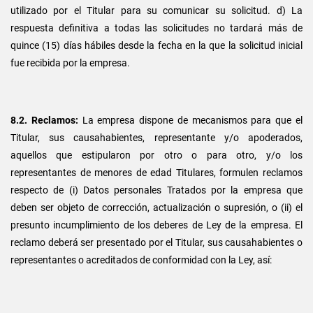
utilizado por el Titular para su comunicar su solicitud. d) La
respuesta definitiva a todas las solicitudes no tardará más de
quince (15) días hábiles desde la fecha en la que la solicitud inicial
fue recibida por la empresa.
8.2. Reclamos:
La empresa dispone de mecanismos para que el
Titular, sus causahabientes, representante y/o apoderados,
aquellos que estipularon por otro o para otro, y/o los
representantes de menores de edad Titulares, formulen reclamos
respecto de (i) Datos personales Tratados por la empresa que
deben ser objeto de corrección, actualización o supresión, o (ii) el
presunto incumplimiento de los deberes de Ley de la empresa. El
reclamo deberá ser presentado por el Titular, sus causahabientes o
representantes o acreditados de conformidad con la Ley, así: