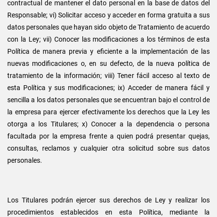
contractual de mantener el dato personal en la base de datos del
Responsable; vi) Solicitar acceso y acceder en forma gratuita a sus
datos personales que hayan sido objeto de Tratamiento de acuerdo
con la Ley; vii) Conocer las modificaciones a los términos de esta
Política de manera previa y eficiente a la implementación de las
nuevas modificaciones o, en su defecto, de la nueva política de
tratamiento de la información; viii) Tener fácil acceso al texto de
esta Política y sus modificaciones; ix) Acceder de manera fácil y
sencilla a los datos personales que se encuentran bajo el control de
la empresa para ejercer efectivamente los derechos que la Ley les
otorga a los Titulares; x) Conocer a la dependencia o persona
facultada por la empresa frente a quien podrá presentar quejas,
consultas, reclamos y cualquier otra solicitud sobre sus datos
personales.
Los Titulares podrán ejercer sus derechos de Ley y realizar los
procedimientos establecidos en esta Política, mediante la