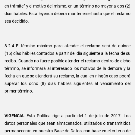
en trámite” y el motivo del mismo, en un término no mayor a dos (2)
días hábiles. Esta leyenda deberá mantenerse hasta que el reclamo
sea decidido.
8.2.4 El término máximo para atender el reclamo será de quince
(15) días hábiles contados a partir del día siguiente a la fecha de su
recibo. Cuando no fuere posible atender el reclamo dentro de dicho
término, se informará al interesado los motivos de la demora y la
fecha en que se atenderá su reclamo, la cual en ningún caso podrá
superar los ocho (8) días hábiles siguientes al vencimiento del
primer término.
VIGENCIA.
Esta Política rige a partir del 1 de julio de 2017. Los
datos personales que sean almacenados, utilizados o transmitidos
permanecerán en nuestra Base de Datos, con base en el criterio de