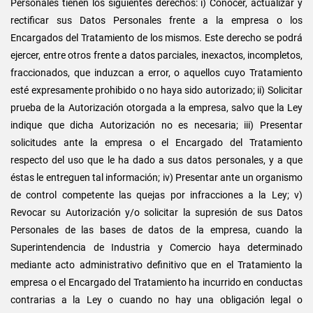
Personales tienen los siguientes derechos: i) Conocer, actualizar y
rectificar sus Datos Personales frente a la empresa o los
Encargados del Tratamiento de los mismos. Este derecho se podrá
ejercer, entre otros frente a datos parciales, inexactos, incompletos,
fraccionados, que induzcan a error, o aquellos cuyo Tratamiento
esté expresamente prohibido o no haya sido autorizado; ii) Solicitar
prueba de la Autorización otorgada a la empresa, salvo que la Ley
indique que dicha Autorización no es necesaria; iii) Presentar
solicitudes ante la empresa o el Encargado del Tratamiento
respecto del uso que le ha dado a sus datos personales, y a que
éstas le entreguen tal información; iv) Presentar ante un organismo
de control competente las quejas por infracciones a la Ley; v)
Revocar su Autorización y/o solicitar la supresión de sus Datos
Personales de las bases de datos de la empresa, cuando la
Superintendencia de Industria y Comercio haya determinado
mediante acto administrativo definitivo que en el Tratamiento la
empresa o el Encargado del Tratamiento ha incurrido en conductas
contrarias a la Ley o cuando no hay una obligación legal o