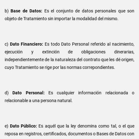
b)
Base de Datos:
Es el conjunto de datos personales que son
objeto de Tratamiento sin importar la modalidad del mismo.
c)
Dato Financiero:
Es todo Dato Personal referido al nacimiento,
ejecución y extinción de obligaciones dinerarias,
independientemente de la naturaleza del contrato que les dé origen,
cuyo Tratamiento se rige por las normas correpondientes.
d)
Dato Personal:
Es cualquier información relacionada o
relacionable a una persona natural.
e)
Dato Público:
Es aquél que la ley denomina como tal, o el que
reposa en registros, certificados, documentos o Bases de Datos con