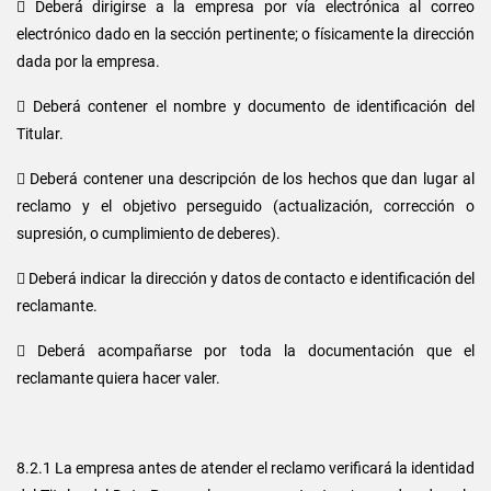
 Deberá dirigirse a la empresa por vía electrónica al correo
electrónico dado en la sección pertinente; o físicamente la dirección
dada por la empresa.
 Deberá contener el nombre y documento de identificación del
Titular.
 Deberá contener una descripción de los hechos que dan lugar al
reclamo y el objetivo perseguido (actualización, corrección o
supresión, o cumplimiento de deberes).
 Deberá indicar la dirección y datos de contacto e identificación del
reclamante.
 Deberá acompañarse por toda la documentación que el
reclamante quiera hacer valer.
8.2.1 La empresa antes de atender el reclamo verificará la identidad