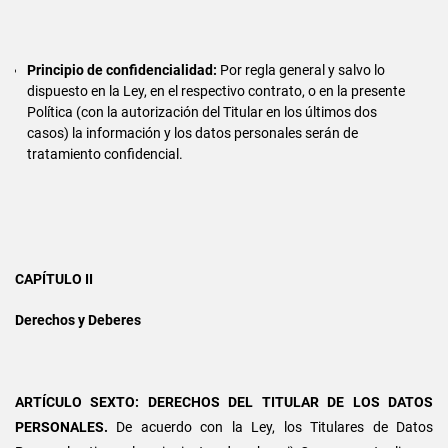
Principio de confidencialidad:
Por regla general y salvo lo
dispuesto en la Ley, en el respectivo contrato, o en la presente
Política (con la autorización del Titular en los últimos dos
casos) la información y los datos personales serán de
tratamiento confidencial.
CAPÍTULO II
Derechos y Deberes
ARTÍCULO SEXTO: DERECHOS DEL TITULAR DE LOS DATOS
PERSONALES.
De acuerdo con la Ley, los Titulares de Datos