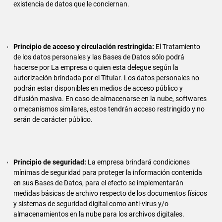
existencia de datos que le conciernan.
Principio de acceso y circulación restringida:
El Tratamiento
de los datos personales y las Bases de Datos sólo podrá
hacerse por La empresa o quien esta delegue según la
autorización brindada por el Titular. Los datos personales no
podrán estar disponibles en medios de acceso público y
difusión masiva. En caso de almacenarse en la nube, softwares
o mecanismos similares, estos tendrán acceso restringido y no
serán de carácter público.
Principio de seguridad:
La empresa brindará condiciones
mínimas de seguridad para proteger la información contenida
en sus Bases de Datos, para el efecto se implementarán
medidas básicas de archivo respecto de los documentos físicos
y sistemas de seguridad digital como anti-virus y/o
almacenamientos en la nube para los archivos digitales.