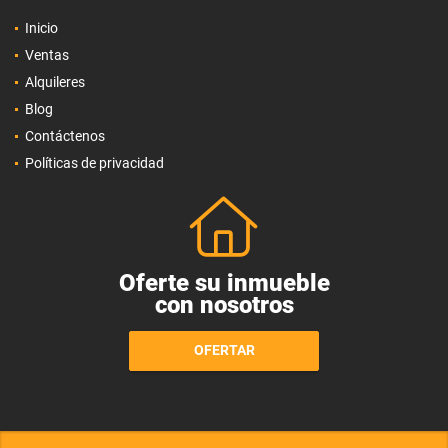
Inicio
Ventas
Alquileres
Blog
Contáctenos
Políticas de privacidad
Oferte su inmueble
con nosotros
OFERTAR