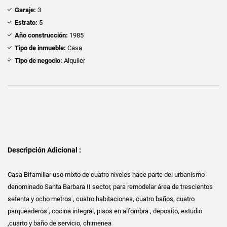
Garaje:
3
Estrato:
5
Año construcción:
1985
Tipo de inmueble:
Casa
Tipo de negocio:
Alquiler
Descripción Adicional :
Casa Bifamiliar uso mixto de cuatro niveles hace parte del urbanismo
denominado Santa Barbara II sector, para remodelar área de trescientos
setenta y ocho metros , cuatro habitaciones, cuatro baños, cuatro
parqueaderos , cocina integral, pisos en alfombra , deposito, estudio
,cuarto y baño de servicio, chimenea