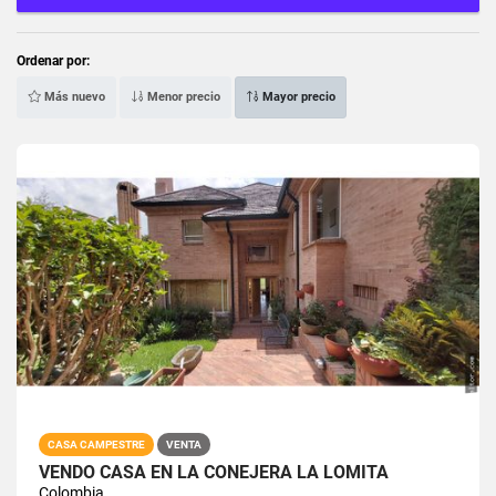
Ordenar por:
Más nuevo
Menor precio
Mayor precio
CASA CAMPESTRE
VENTA
VENDO CASA EN LA CONEJERA LA LOMITA
Colombia