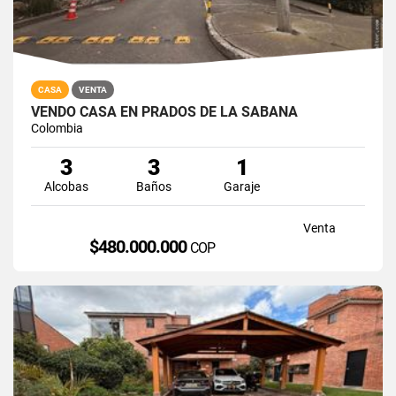
CASA
VENTA
VENDO CASA EN PRADOS DE LA SABANA
Colombia
3
3
1
Alcobas
Baños
Garaje
Venta
$480.000.000
COP