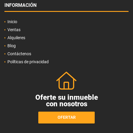
INFORMACIÓN
Inicio
Ventas
Alquileres
Blog
Contáctenos
Políticas de privacidad
Oferte su inmueble
con nosotros
OFERTAR