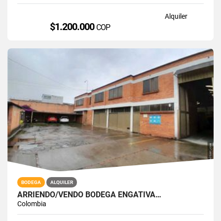
Alquiler
$1.200.000
COP
BODEGA
ALQUILER
ARRIENDO/VENDO BODEGA ENGATIVÁ…
Colombia