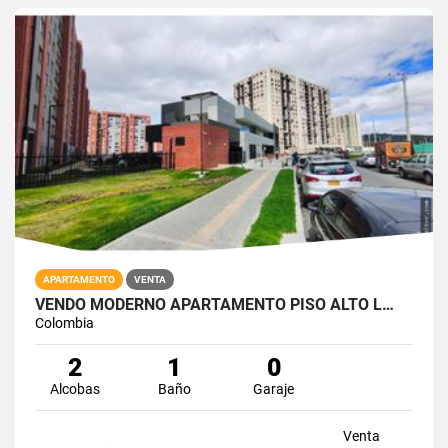
APARTAMENTO
VENTA
VENDO MODERNO APARTAMENTO PISO ALTO L…
Colombia
2
1
0
Alcobas
Baño
Garaje
Venta