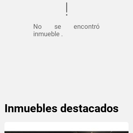
No se encontró
inmueble .
Inmuebles
destacados