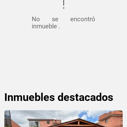
No se encontró
inmueble .
Inmuebles
destacados