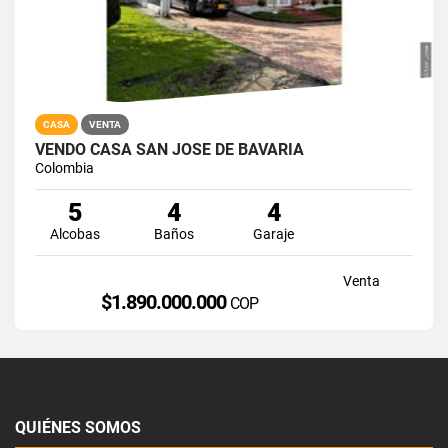
CASA
VENTA
VENDO CASA SAN JOSE DE BAVARIA
Colombia
5
4
4
Alcobas
Baños
Garaje
Venta
$1.890.000.000
COP
QUIÉNES SOMOS