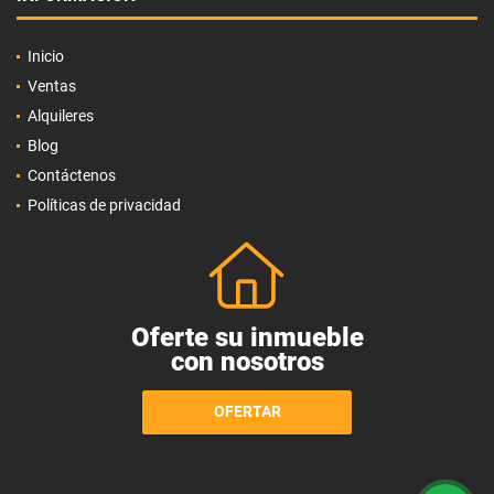
Inicio
Ventas
Alquileres
Blog
Contáctenos
Políticas de privacidad
Oferte su inmueble
con nosotros
OFERTAR