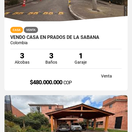
CASA
VENTA
VENDO CASA EN PRADOS DE LA SABANA
Colombia
3
3
1
Alcobas
Baños
Garaje
Venta
$480.000.000
COP