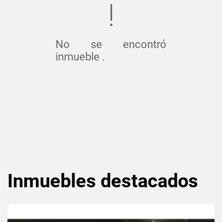
No se encontró
inmueble .
Inmuebles
destacados