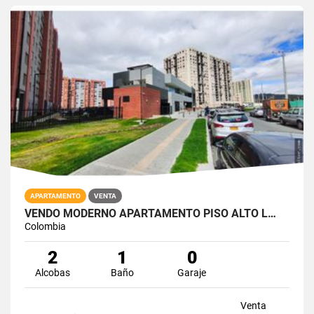
APARTAMENTO
VENTA
VENDO MODERNO APARTAMENTO PISO ALTO L…
Colombia
2
1
0
Alcobas
Baño
Garaje
Venta