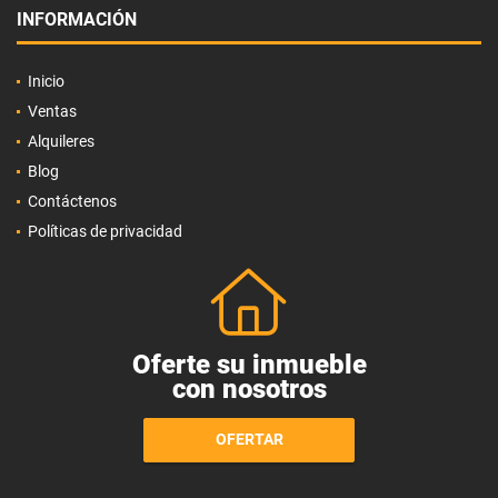
INFORMACIÓN
Inicio
Ventas
Alquileres
Blog
Contáctenos
Políticas de privacidad
Oferte su inmueble
con nosotros
OFERTAR