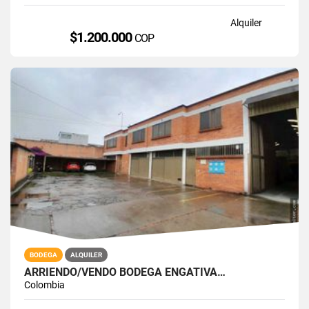
Alquiler
$1.200.000
COP
BODEGA
ALQUILER
ARRIENDO/VENDO BODEGA ENGATIVÁ…
Colombia