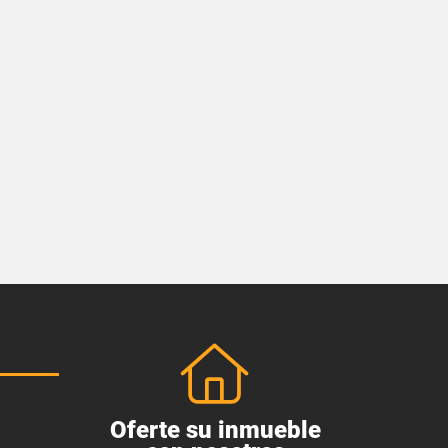
Oferte su inmueble