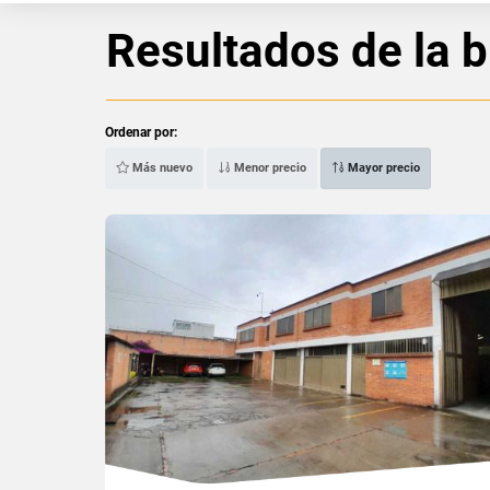
Resultados de la 
Ordenar por:
Más nuevo
Menor precio
Mayor precio