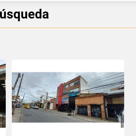
búsqueda