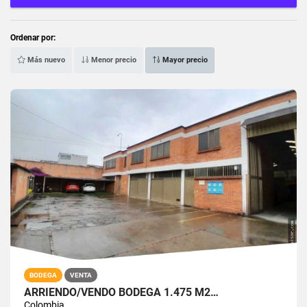
Ordenar por:
Más nuevo
Menor precio
Mayor precio
BODEGA
VENTA
ARRIENDO/VENDO BODEGA 1.475 M2…
Colombia