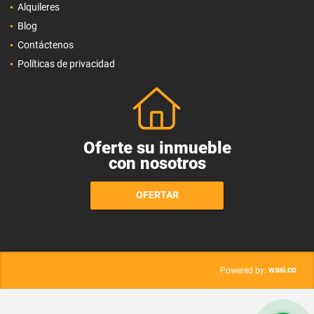
Alquileres
Blog
Contáctenos
Políticas de privacidad
Oferte su inmueble
con nosotros
OFERTAR
wasi.co
Powered by: