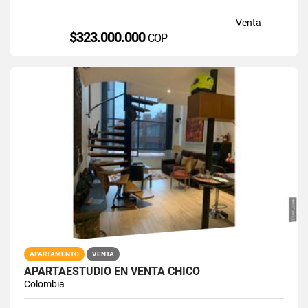
Venta
$323.000.000
COP
APARTAMENTO
VENTA
APARTAESTUDIO EN VENTA CHICO
Colombia