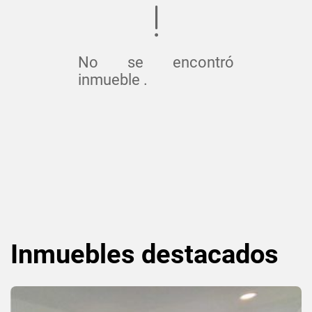
No se encontró
inmueble .
Inmuebles
destacados