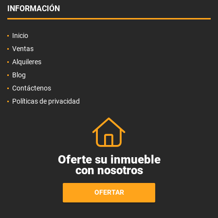
INFORMACIÓN
Inicio
Ventas
Alquileres
Blog
Contáctenos
Políticas de privacidad
Oferte su inmueble
con nosotros
OFERTAR