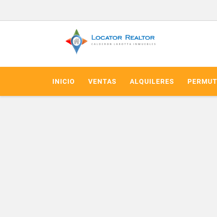
INICIO
VENTAS
ALQUILERES
PERMUT