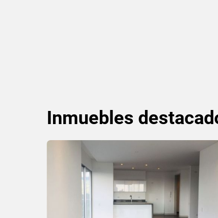
Inmuebles
destacad