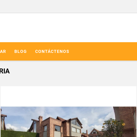
AR
BLOG
CONTÁCTENOS
RIA