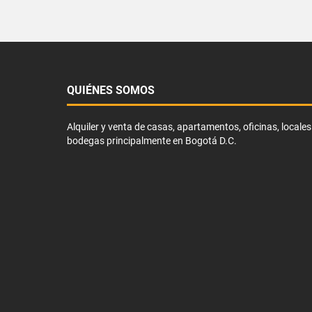
QUIÉNES SOMOS
Alquiler y venta de casas, apartamentos, oficinas, locales
bodegas principalmente en Bogotá D.C.