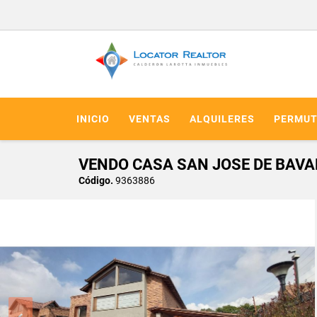
INICIO
VENTAS
ALQUILERES
PERMUT
VENDO CASA SAN JOSE DE BAVA
Código.
9363886