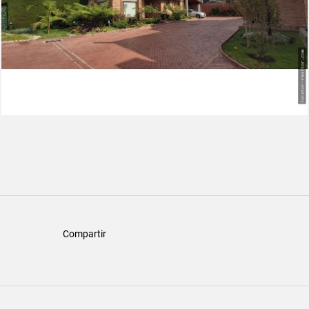
Compartir