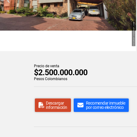
Precio de venta
$2.500.000.000
Pesos Colombianos
Descargar
Recomendar inmueble
información
por correo electrónico