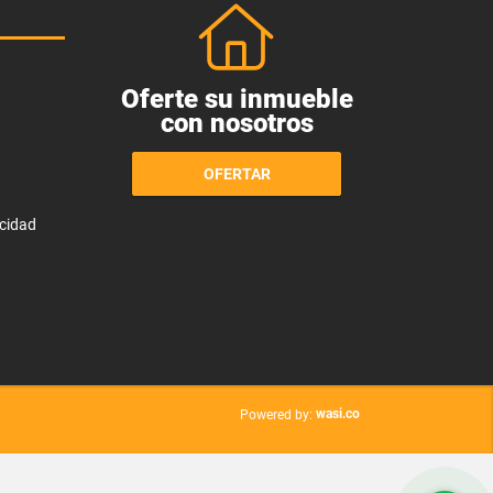
Oferte su inmueble
con nosotros
OFERTAR
acidad
wasi.co
Powered by: