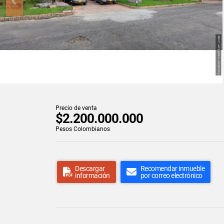
Precio de venta
$2.200.000.000
Pesos Colombianos
Descargar
Recomendar inmueble
información
por correo electrónico