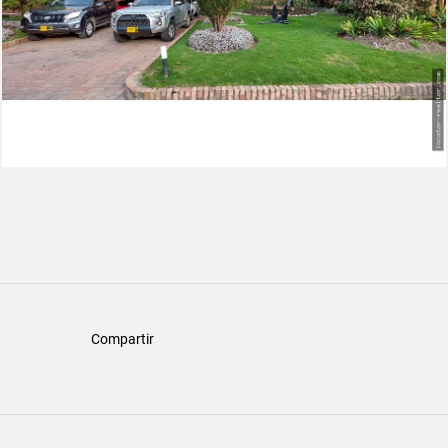
Compartir