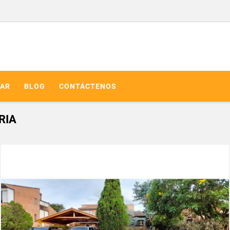
AR
BLOG
CONTÁCTENOS
RIA