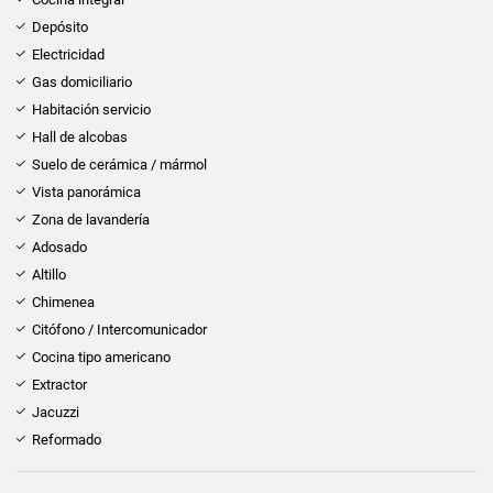
Depósito
Electricidad
Gas domiciliario
Habitación servicio
Hall de alcobas
Suelo de cerámica / mármol
Vista panorámica
Zona de lavandería
Adosado
Altillo
Chimenea
Citófono / Intercomunicador
Cocina tipo americano
Extractor
Jacuzzi
Reformado