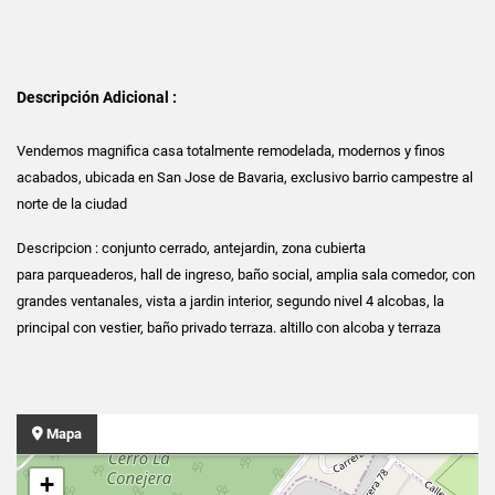
Descripción Adicional :
Vendemos magnifica casa totalmente remodelada, modernos y finos
acabados, ubicada en San Jose de Bavaria, exclusivo barrio campestre al
norte de la ciudad
Descripcion : conjunto cerrado, antejardin, zona cubierta
para parqueaderos, hall de ingreso, baño social, amplia sala comedor, con
grandes ventanales, vista a jardin interior, segundo nivel 4 alcobas, la
principal con vestier, baño privado terraza. altillo con alcoba y terraza
Mapa
+