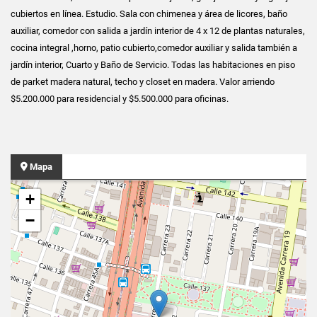
cubiertos en línea. Estudio. Sala con chimenea y área de licores, baño
auxiliar, comedor con salida a jardín interior de 4 x 12 de plantas naturales,
cocina integral ,horno, patio cubierto,comedor auxiliar y salida también a
jardín interior, Cuarto y Baño de Servicio. Todas las habitaciones en piso
de parket madera natural, techo y closet en madera. Valor arriendo
$5.200.000 para residencial y $5.500.000 para oficinas.
Mapa
+
−