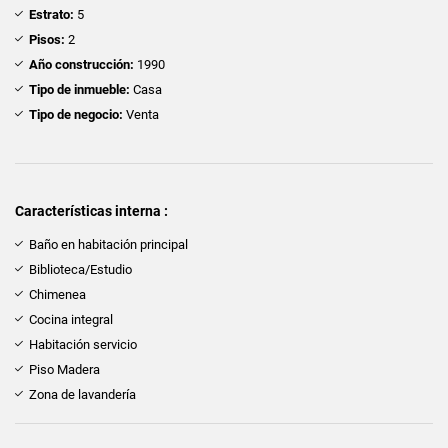
Estrato:
5
Pisos:
2
Año construcción:
1990
Tipo de inmueble:
Casa
Tipo de negocio:
Venta
Características interna :
Baño en habitación principal
Biblioteca/Estudio
Chimenea
Cocina integral
Habitación servicio
Piso Madera
Zona de lavandería