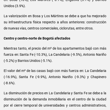
Unidos (3.9%).
La valorización en Bosa y Los Mártires se debe a que ha mejorado
su infraestructura física respecto a años anteriores: construcción
de nuevas vías, centros comerciales, ciclorutas, entre otros.
Centro y centro-norte de Bogotá afectados
Mientras tanto, el precio del m² de los apartamentos bajó con más
fuerza en: Santa Fe (-10.3%), La Candelaria (-9.5%), Antonio Nariño
(-5.2%) y Barrios Unidos (-5.1%).
El valor del m² de las casas bajó con más fuerza en: La Candelaria
(-16.9%), Santa Fe (-9.9%), Antonio Nariño (-9.3%) y Chapinero
(-8.6%).
La disminución de precios en La Candelaria y Santa Fe se debe a la
disminución de la demanda inmobiliaria en el centro de la ciudad
por el cierre temporal de universidades y centros administrativos,