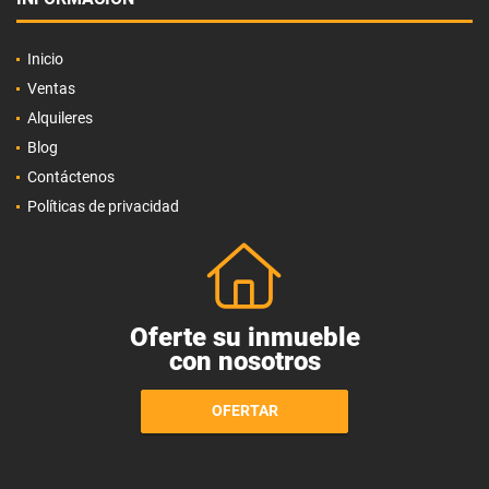
Inicio
Ventas
Alquileres
Blog
Contáctenos
Políticas de privacidad
Oferte su inmueble
con nosotros
OFERTAR