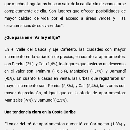
que muchos bogotanos buscan salir de la capital sin desconectarse
completamente de ella. Son lugares que ofrecen posibilidades de
mayor calidad de vida por el acceso a áreas verdes y las
características de sus viviendas”.
¿Qué pasa en el Valle y el Eje?
En el Valle del Cauca y Eje Cafetero, las ciudades con mayor
incremento en la variación de precios, en cuanto a apartamentos,
son Pereira (2%), y Cali (1,6%); los lugares que tuvieron un descenso
en el valor son: Palmira (-16,6%), Manizales (-1,7%), y Jamundí
(-0,9). En cuanto a casas en venta, las urbes que registraron un
mayor incremento son: Pereira (5,8%), y Cali (5,4%); las zonas con
mayor depreciación, al igual que en la oferta de apartamentos:
Manizales (-9%), y Jamundí (-2,3%).
Una tendencia clara en la Costa Caribe
El valor del m² de apartamentos aumentó en Cartagena (1,3%) y