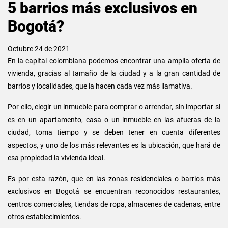
5 barrios más exclusivos en
Bogotá?
Octubre 24 de 2021
En la capital colombiana podemos encontrar una amplia oferta de
vivienda, gracias al tamaño de la ciudad y a la gran cantidad de
barrios y localidades, que la hacen cada vez más llamativa.
Por ello, elegir un inmueble para comprar o arrendar, sin importar si
es en un apartamento, casa o un inmueble en las afueras de la
ciudad, toma tiempo y se deben tener en cuenta diferentes
aspectos, y uno de los más relevantes es la ubicación, que hará de
esa propiedad la vivienda ideal.
Es por esta razón, que en las zonas residenciales o barrios más
exclusivos en Bogotá se encuentran reconocidos restaurantes,
centros comerciales, tiendas de ropa, almacenes de cadenas, entre
otros establecimientos.