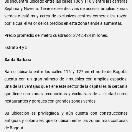
Se encuentra ubicado entre las calles 106 y 116 y entre las carreras
Séptima y Novena. Tiene excelentes vías de acceso, amplias zonas
verdes y está muy cerca de exclusivos centros comerciales, razón
por la cual el valor de los predios en esta zona tiende a aumentar.
Precio promedio del metro cuadrado: 6’742.424 millones.
Estrato 4 y 5
Santa Bárbara
Barrio ubicado entre las calles 116 y 127 en el norte de Bogotá;
cuenta con un gran número de inmuebles con amplios espacios.
Una de las ventajas que tiene este sector de la capital es la cercanía
que tiene con zonas reconocidas y exclusivas de la ciudad como
restaurantes y parques con grandes zonas verdes.
Su ubicación es privilegiada y aún cuenta con construcciones
antiguas y coloniales, que lo ubican entre las zonas más costosas
de Bogotá.