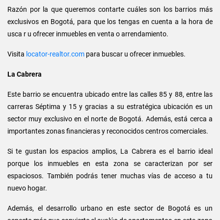
Razón por la que queremos contarte cuáles son los barrios más
exclusivos en Bogotá, para que los tengas en cuenta a la hora de
usca r u ofrecer inmuebles en venta o arrendamiento.
Visita
locator-realtor.com
para buscar u ofrecer inmuebles.
La Cabrera
Este barrio se encuentra ubicado entre las calles 85 y 88, entre las
carreras Séptima y 15 y gracias a su estratégica ubicación es un
sector muy exclusivo en el norte de Bogotá. Además, está cerca a
importantes zonas financieras y reconocidos centros comerciales.
Si te gustan los espacios amplios, La Cabrera es el barrio ideal
porque los inmuebles en esta zona se caracterizan por ser
espaciosos. También podrás tener muchas vías de acceso a tu
nuevo hogar.
Además, el desarrollo urbano en este sector de Bogotá es un