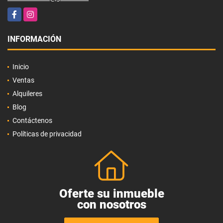
Facebook
Instagram
INFORMACIÓN
Inicio
Ventas
Alquileres
Blog
Contáctenos
Políticas de privacidad
Oferte su inmueble
con nosotros