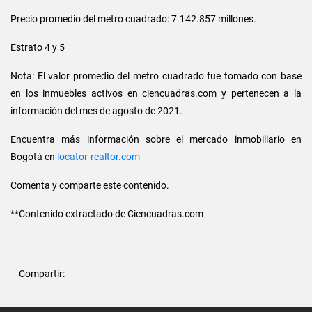
Precio promedio del metro cuadrado: 7.142.857 millones.
Estrato 4 y 5
Nota: El valor promedio del metro cuadrado fue tomado con base
en los inmuebles activos en ciencuadras.com y pertenecen a la
información del mes de agosto de 2021.
Encuentra más información sobre el mercado inmobiliario en
Bogotá en
locator-realtor.com
Comenta y comparte este contenido.
**Contenido extractado de Ciencuadras.com
Compartir: