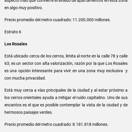
aspecto más que convierte el avalúo de apartamentos en esta zona
en algo muy positivo.
Precio promedio del metro cuadrado: 11.200.000 millones.
Estrato 6
Los Rosales
Está ubicado cerca de los cerros, limita al norte en la calle 78 y calle
63; es un sector con alta valorización, razón por la que Los Rosales
es una opción interesante para vivir en una zona muy exclusiva y
con mucha privacidad.
Está muy cerca a vías principales de la ciudad y al estar próximo a
los cerros orientales ayuda a mitigar el ruido capitalino. Uno de sus
encantos es el que es posible contemplar la vista de la ciudad y de
hermosos paisajes verdes.
Precio promedio del metro cuadrado: 8.181.818 millones.