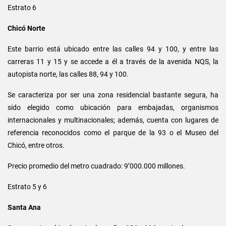
Estrato 6
Chicó Norte
Este barrio está ubicado entre las calles 94 y 100, y entre las
carreras 11 y 15 y se accede a él a través de la avenida NQS, la
autopista norte, las calles 88, 94 y 100.
Se caracteriza por ser una zona residencial bastante segura, ha
sido elegido como ubicación para embajadas, organismos
internacionales y multinacionales; además, cuenta con lugares de
referencia reconocidos como el parque de la 93 o el Museo del
Chicó, entre otros.
Precio promedio del metro cuadrado: 9’000.000 millones.
Estrato 5 y 6
Santa Ana