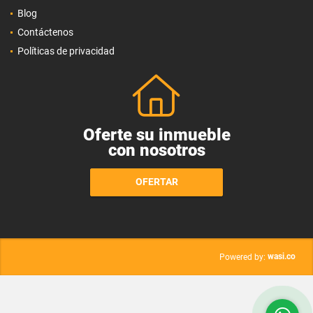
Blog
Contáctenos
Políticas de privacidad
Oferte su inmueble
con nosotros
OFERTAR
wasi.co
Powered by: