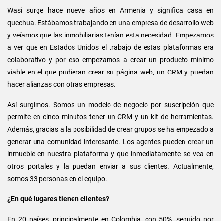
Wasi surge hace nueve años en Armenia y significa casa en
quechua. Estábamos trabajando en una empresa de desarrollo web
y veíamos que las inmobiliarias tenían esta necesidad. Empezamos
a ver que en Estados Unidos el trabajo de estas plataformas era
colaborativo y por eso empezamos a crear un producto mínimo
viable en el que pudieran crear su página web, un CRM y puedan
hacer alianzas con otras empresas.
Así surgimos. Somos un modelo de negocio por suscripción que
permite en cinco minutos tener un CRM y un kit de herramientas.
Además, gracias a la posibilidad de crear grupos se ha empezado a
generar una comunidad interesante. Los agentes pueden crear un
inmueble en nuestra plataforma y que inmediatamente se vea en
otros portales y la puedan enviar a sus clientes. Actualmente,
somos 33 personas en el equipo.
¿En qué lugares tienen clientes?
En 20 países, principalmente en Colombia, con 50%, seguido por