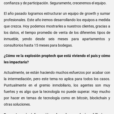
confianza y de participación. Seguramente, creceremos el equipo.
El año pasado logramos estructurar un equipo de growth y sumar
profesionales. Este año iremos desarrollando los equipos a medida
que crezca. Hoy podemos mostrarles a nuestros clientes, gracias a
los datos, el tiempo promedio de venta de los diferentes tipos de
inmueble, yendo desde seis meses para apartamentos y
consultorios hasta 15 meses para bodegas.
¿Cómo ve la explosión proptech que está viviendo el país y cómo
les impactaría?
Actualmente, se están haciendo muchos esfuerzos por acabar con
la intermediación, pero este tema no aplica para todos los casos.
Puntualmente en el gremio inmobiliario, los agentes son muy
fuertes y es algo que la tecnología no puede superar. Hay mucho
por hacer en temas de tecnología como en bitcoin, blockchain y
otras soluciones.