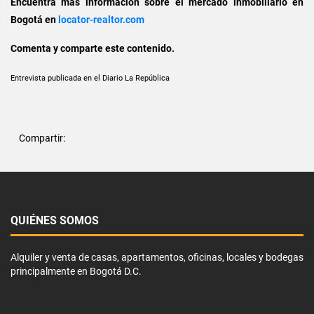
Encuentra más información sobre el mercado inmobiliario en
Bogotá en
locator-realtor.com
Comenta y comparte este contenido.
Entrevista publicada en el Diario La República
Compartir:
QUIÉNES SOMOS
Alquiler y venta de casas, apartamentos, oficinas, locales y bodegas
principalmente en Bogotá D.C.