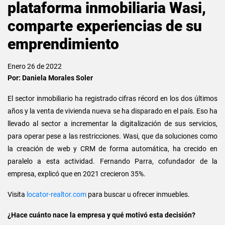
plataforma inmobiliaria Wasi,
comparte experiencias de su
emprendimiento
Enero 26 de 2022
Por: Daniela Morales Soler
El sector inmobiliario ha registrado cifras récord en los dos últimos
años y la venta de vivienda nueva se ha disparado en el país. Eso ha
llevado al sector a incrementar la digitalización de sus servicios,
para operar pese a las restricciones. Wasi, que da soluciones como
la creación de web y CRM de forma automática, ha crecido en
paralelo a esta actividad. Fernando Parra, cofundador de la
empresa, explicó que en 2021 crecieron 35%.
Visita
locator-realtor.com
para buscar u ofrecer inmuebles.
¿Hace cuánto nace la empresa y qué motivó esta decisión?