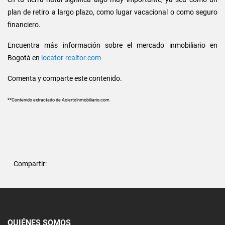
plan de retiro a largo plazo, como lugar vacacional o como seguro
financiero.
Encuentra más información sobre el mercado inmobiliario en
Bogotá en
locator-realtor.com
Comenta y comparte este contenido.
**Contenido extractado de AciertoInmobiliario.com
Compartir:
QUIÉNES SOMOS