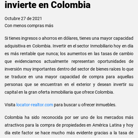
invierte en Colombia
Octubre 27 de 2021
Con menos compras más
Si tienes ingresos o ahorros en dólares, tienes una mayor capacidad
adquisitiva en Colombia. Invertir en el sector Inmobiliario hoy en día
es más rentable que nunca; los aumentos en las tasas de cambio
que evidenciamos actualmente representan oportunidades de
inversión muy importantes dentro del sector de bienes raíces lo que
se traduce en una mayor capacidad de compra para aquellas
personas que se encuentran en el exterior y desean invertir su
capital en la gran oferta inmobiliaria que ofrece Colombia.
Visita
locator-realtor.com
para buscar u ofrecer inmuebles.
Colombia ha sido reconocida por ser uno de los mercados más
atractivos para la compra de propiedades en América Latina y hoy
día este factor se hace mucho más evidente gracias a la tasa de