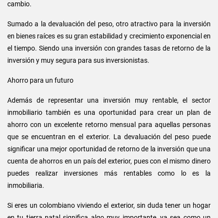
cambio.
Sumado a la devaluación del peso, otro atractivo para la inversión
en bienes raíces es su gran estabilidad y crecimiento exponencial en
el tiempo. Siendo una inversión con grandes tasas de retorno de la
inversión y muy segura para sus inversionistas.
Ahorro para un futuro
Además de representar una inversión muy rentable, el sector
inmobiliario también es una oportunidad para crear un plan de
ahorro con un excelente retorno mensual para aquellas personas
que se encuentran en el exterior. La devaluación del peso puede
significar una mejor oportunidad de retorno de la inversión que una
cuenta de ahorros en un país del exterior, pues con el mismo dinero
puedes realizar inversiones más rentables como lo es la
inmobiliaria.
Si eres un colombiano viviendo el exterior, sin duda tener un hogar
en tu tierra natal significa algo muy importante, ya sea como un