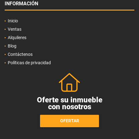
INFORMACIÓN
Inicio
Ventas
Alquileres
Blog
Contáctenos
Políticas de privacidad
Oferte su inmueble
con nosotros
OFERTAR