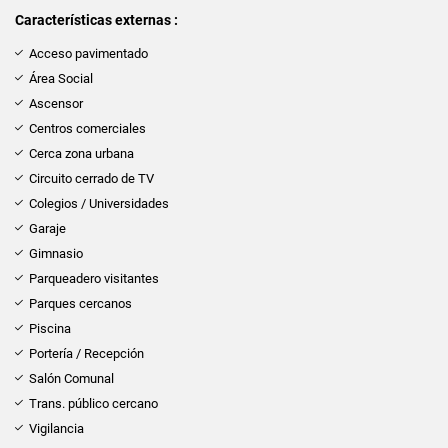
Características externas :
Acceso pavimentado
Área Social
Ascensor
Centros comerciales
Cerca zona urbana
Circuito cerrado de TV
Colegios / Universidades
Garaje
Gimnasio
Parqueadero visitantes
Parques cercanos
Piscina
Portería / Recepción
Salón Comunal
Trans. público cercano
Vigilancia