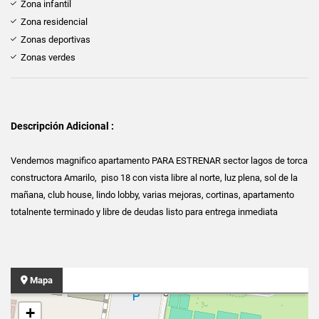
Zona infantil
Zona residencial
Zonas deportivas
Zonas verdes
Descripción Adicional :
Vendemos magnifico apartamento PARA ESTRENAR sector lagos de torca
constructora Amarilo, piso 18 con vista libre al norte, luz plena, sol de la
mañana, club house, lindo lobby, varias mejoras, cortinas, apartamento
totalnente terminado y libre de deudas listo para entrega inmediata
Mapa
+