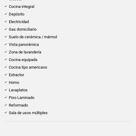
Cocina integral
Depósito
Electricidad
Gas domiciliario
Suelo de cerámica / mármol
Vista panorámica
Zona de lavandería
Cocina equipada
Cocina tipo americano
Extractor
Horno
Lavaplatos
Piso Laminado
Reformado
Sala de usos múltiples