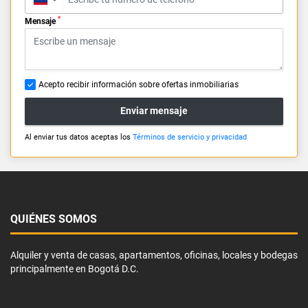
*
Mensaje
Acepto recibir información sobre ofertas inmobiliarias
Enviar mensaje
Al enviar tus datos aceptas los
Términos de servicio y privacidad
QUIÉNES SOMOS
Alquiler y venta de casas, apartamentos, oficinas, locales y bodegas
principalmente en Bogotá D.C.