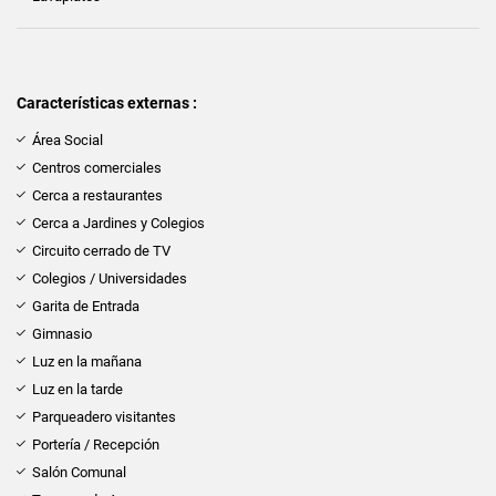
Características externas :
Área Social
Centros comerciales
Cerca a restaurantes
Cerca a Jardines y Colegios
Circuito cerrado de TV
Colegios / Universidades
Garita de Entrada
Gimnasio
Luz en la mañana
Luz en la tarde
Parqueadero visitantes
Portería / Recepción
Salón Comunal