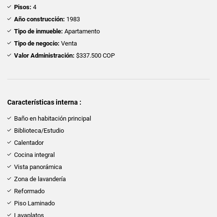
Pisos:
4
Año construcción:
1983
Tipo de inmueble:
Apartamento
Tipo de negocio:
Venta
Valor Administración:
$337.500 COP
Características interna :
Baño en habitación principal
Biblioteca/Estudio
Calentador
Cocina integral
Vista panorámica
Zona de lavandería
Reformado
Piso Laminado
Lavaplatos