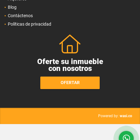
Blog
Contáctenos
Políticas de privacidad
Oferte su inmueble
con nosotros
OFERTAR
wasi.co
Powered by: