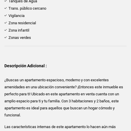
Tanques de Agua
Trans. público cercano
Vigilancia
Zona residencial
Zona infantil
Zonas verdes
Descripción Adicional :
¿Buscas un apartamento espacioso, moderno y con excelentes
amenidades en una ubicación conveniente? ¡Entonces este inmueble es
perfecto para ti! Ubicado en este apartamento en venta cuenta con un
amplio espacio para ti y tu familia. Con 3 habitaciones y 2 baños, este
apartamento es ideal para aquellos que buscan un hogar cómodo y
funcional.
Las características internas de este apartamento lo hacen aún más