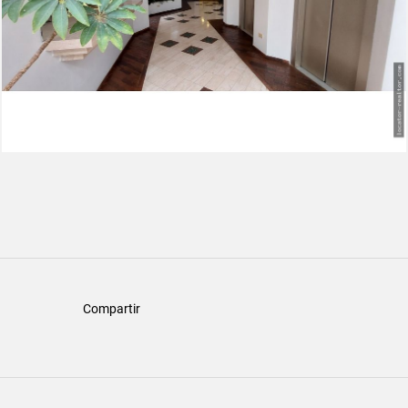
Compartir