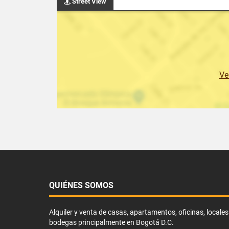
Street View
Ve
QUIÉNES SOMOS
Alquiler y venta de casas, apartamentos, oficinas, locales
bodegas principalmente en Bogotá D.C.