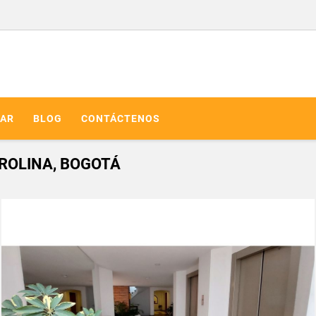
AR
BLOG
CONTÁCTENOS
ROLINA, BOGOTÁ